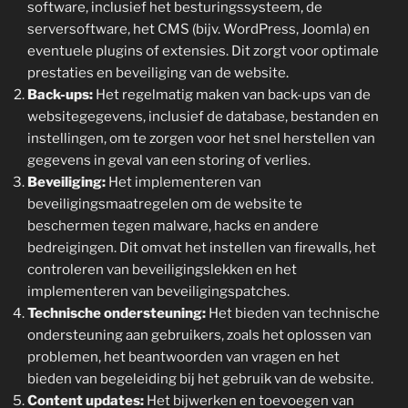
software, inclusief het besturingssysteem, de
serversoftware, het CMS (bijv. WordPress, Joomla) en
eventuele plugins of extensies. Dit zorgt voor optimale
prestaties en beveiliging van de website.
Back-ups:
Het regelmatig maken van back-ups van de
websitegegevens, inclusief de database, bestanden en
instellingen, om te zorgen voor het snel herstellen van
gegevens in geval van een storing of verlies.
Beveiliging:
Het implementeren van
beveiligingsmaatregelen om de website te
beschermen tegen malware, hacks en andere
bedreigingen. Dit omvat het instellen van firewalls, het
controleren van beveiligingslekken en het
implementeren van beveiligingspatches.
Technische ondersteuning:
Het bieden van technische
ondersteuning aan gebruikers, zoals het oplossen van
problemen, het beantwoorden van vragen en het
bieden van begeleiding bij het gebruik van de website.
Content updates:
Het bijwerken en toevoegen van