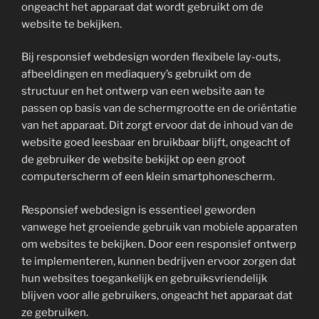
ongeacht het apparaat dat wordt gebruikt om de
website te bekijken.
Bij responsief webdesign worden flexibele lay-outs,
afbeeldingen en mediaquery’s gebruikt om de
structuur en het ontwerp van een website aan te
passen op basis van de schermgrootte en de oriëntatie
van het apparaat. Dit zorgt ervoor dat de inhoud van de
website goed leesbaar en bruikbaar blijft, ongeacht of
de gebruiker de website bekijkt op een groot
computerscherm of een klein smartphonescherm.
Responsief webdesign is essentieel geworden
vanwege het groeiende gebruik van mobiele apparaten
om websites te bekijken. Door een responsief ontwerp
te implementeren, kunnen bedrijven ervoor zorgen dat
hun websites toegankelijk en gebruiksvriendelijk
blijven voor alle gebruikers, ongeacht het apparaat dat
ze gebruiken.